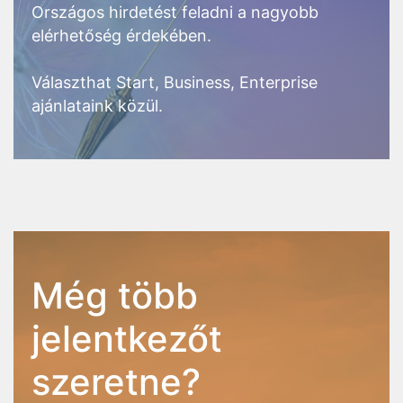
Országos hirdetést feladni a nagyobb
elérhetőség érdekében.
Választhat Start, Business, Enterprise
ajánlataink közül.
Még több
jelentkezőt
szeretne?