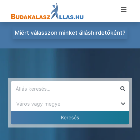
Miért válasszon minket álláshirdetőként?