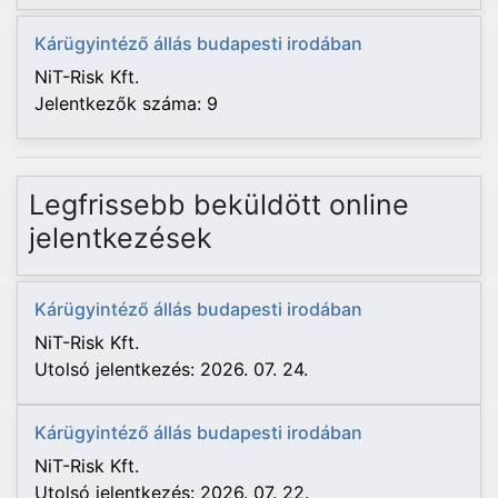
Kárügyintéző állás budapesti irodában
NiT-Risk Kft.
Jelentkezők száma: 9
Legfrissebb beküldött online
jelentkezések
Kárügyintéző állás budapesti irodában
NiT-Risk Kft.
Utolsó jelentkezés: 2026. 07. 24.
Kárügyintéző állás budapesti irodában
NiT-Risk Kft.
Utolsó jelentkezés: 2026. 07. 22.