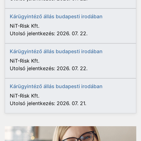
Kárügyintéző állás budapesti irodában
NiT-Risk Kft.
Utolsó jelentkezés: 2026. 07. 22.
Kárügyintéző állás budapesti irodában
NiT-Risk Kft.
Utolsó jelentkezés: 2026. 07. 22.
Kárügyintéző állás budapesti irodában
NiT-Risk Kft.
Utolsó jelentkezés: 2026. 07. 21.