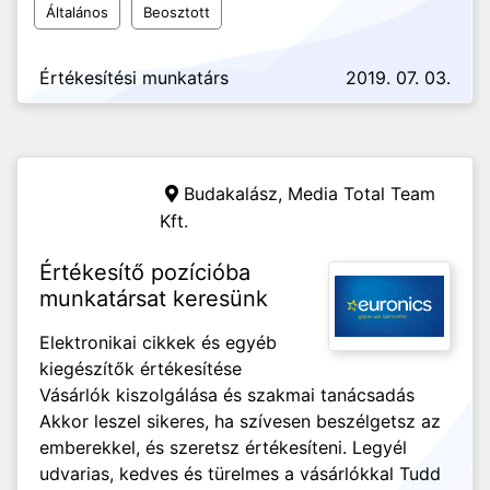
Általános
Beosztott
Értékesítési munkatárs
2019. 07. 03.
Budakalász,
Media Total Team
Kft.
Értékesítő pozícióba
munkatársat keresünk
Elektronikai cikkek és egyéb
kiegészítők értékesítése
Vásárlók kiszolgálása és szakmai tanácsadás
Akkor leszel sikeres, ha szívesen beszélgetsz az
emberekkel, és szeretsz értékesíteni. Legyél
udvarias, kedves és türelmes a vásárlókkal Tudd