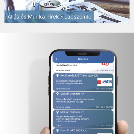
Állás és Munka hírek - Lapszemle