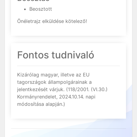
Beosztott
Önéletrajz elküldése kötelező!
Fontos tudnivaló
Kizárólag magyar, illetve az EU
tagországok állampolgárainak a
jelentkezését várjuk. (118/2001. (VI.30.)
Kormányrendelet, 2024.10.14. napi
módosítása alapján.)