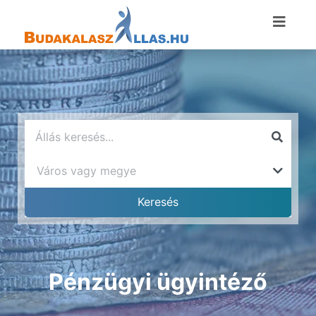
Pénzügyi ügyintéző